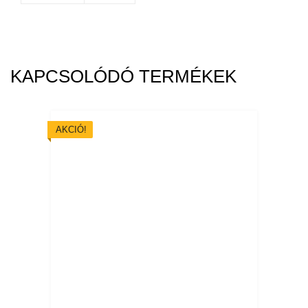
KAPCSOLÓDÓ TERMÉKEK
AKCIÓ!