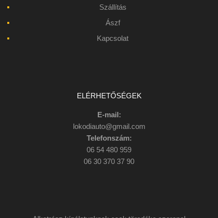
Szállítás
Ászf
Kapcsolat
ELÉRHETŐSÉGEK
E-mail:
lokodiauto@gmail.com
Telefonszám:
06 54 480 959
06 30 370 37 90