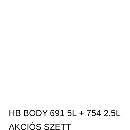
HB BODY 691 5L + 754 2,5L
AKCIÓS SZETT