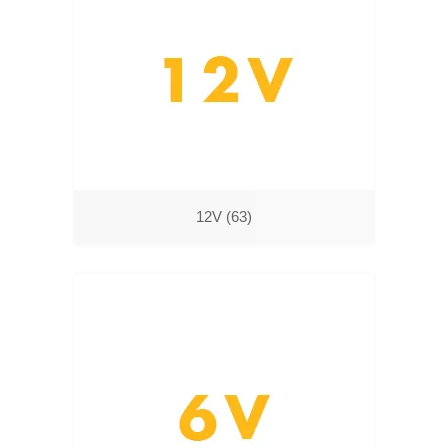
12V
(63)