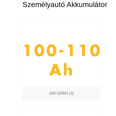
Személyautó Akkumulátor
100-110AH
(3)