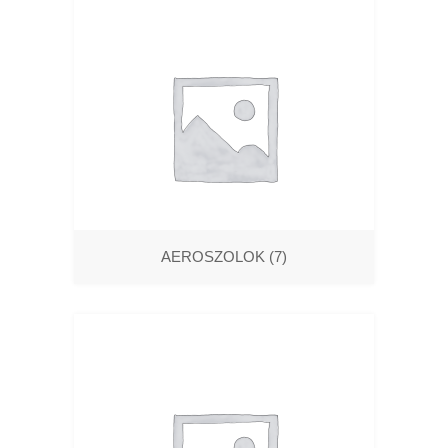
AEROSZOLOK
(7)