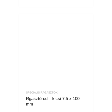
SPECIÁLIS RAGASZTÓK
Rgasztórúd – kicsi 7,5 x 100
mm