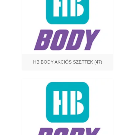
HB BODY AKCIÓS SZETTEK
(47)