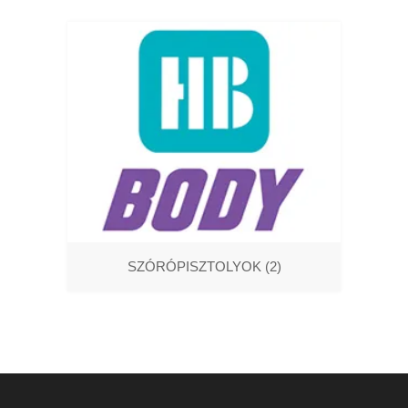
SZÓRÓPISZTOLYOK
(2)