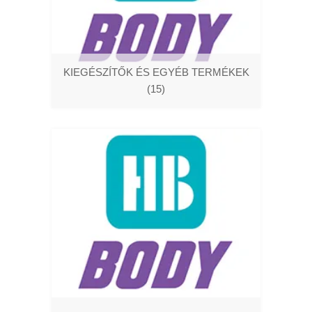
KIEGÉSZÍTŐK ÉS EGYÉB TERMÉKEK
(15)