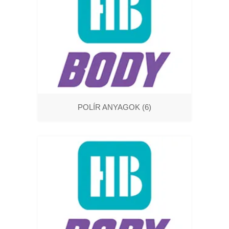
POLÍR ANYAGOK
(6)