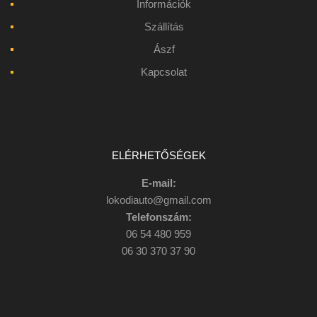
Információk
Szállítás
Ászf
Kapcsolat
ELÉRHETŐSÉGEK
E-mail:
lokodiauto@gmail.com
Telefonszám:
06 54 480 959
06 30 370 37 90