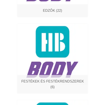
EDZŐK
(22)
FESTÉKEK ÉS FESTÉKRENDSZEREK
(6)