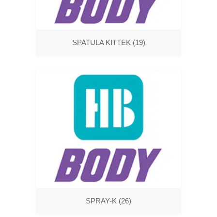
SPATULA KITTEK
(19)
SPRAY-K
(26)