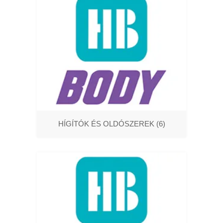
HÍGÍTÓK ÉS OLDÓSZEREK
(6)