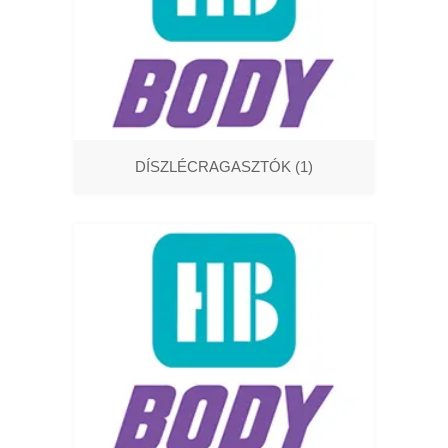
DÍSZLÉCRAGASZTÓK
(1)