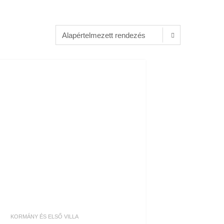
KORMÁNY ÉS ELSŐ VILLA