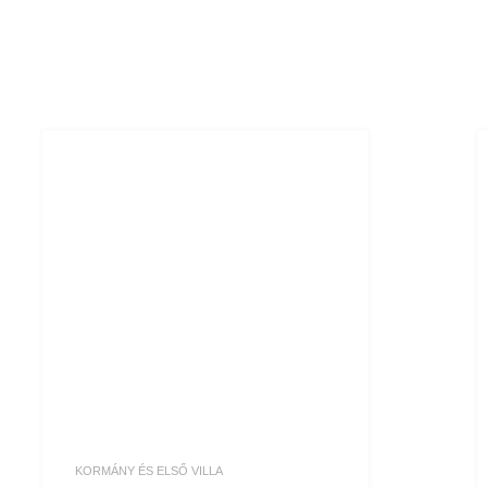
KORMÁNY ÉS ELSŐ VILLA