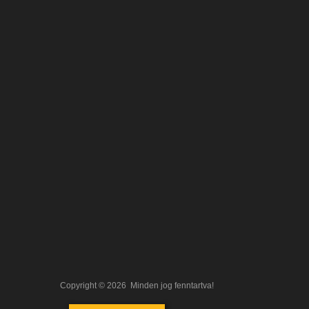
Copyright ©
2026
Minden jog fenntartva!