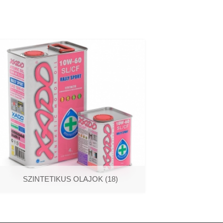
SZINTETIKUS OLAJOK
(18)