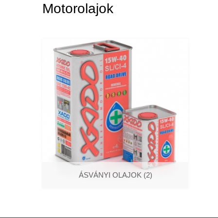
Motorolajok
ÁSVÁNYI OLAJOK
(2)