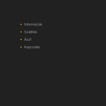
Információk
Szállítás
Ászf
Kapcsolat