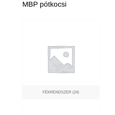
MBP pótkocsi
FÉKRENDSZER
(24)