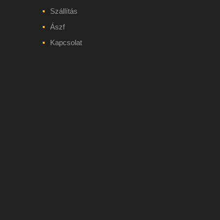
Szállítás
Ászf
Kapcsolat