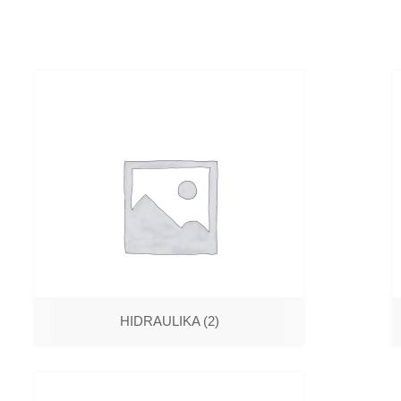
HIDRAULIKA
(2)