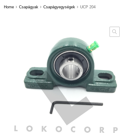
Home
Csapágyak
Csapágyegységek
UCP 204