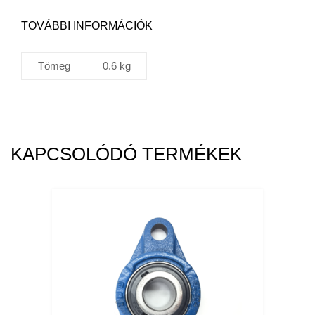
TOVÁBBI INFORMÁCIÓK
Tömeg
0.6 kg
KAPCSOLÓDÓ TERMÉKEK