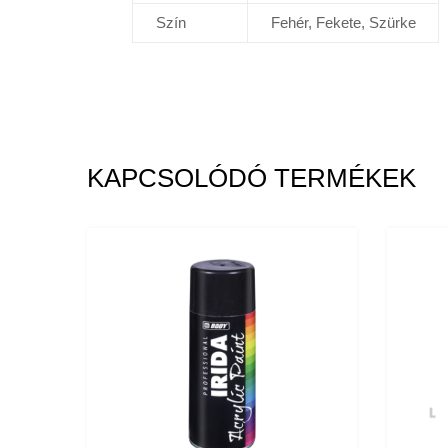
Szín
Fehér, Fekete, Szürke
KAPCSOLÓDÓ TERMÉKEK