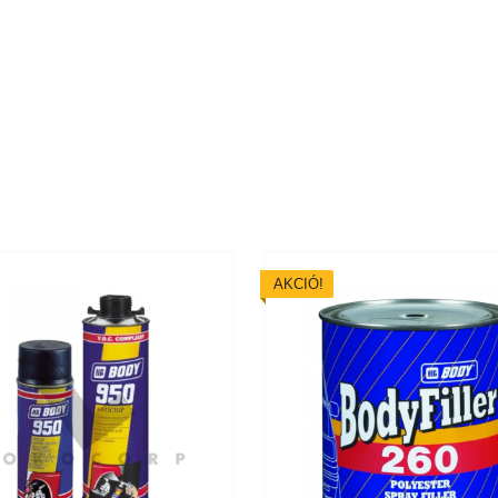
AKCIÓ!