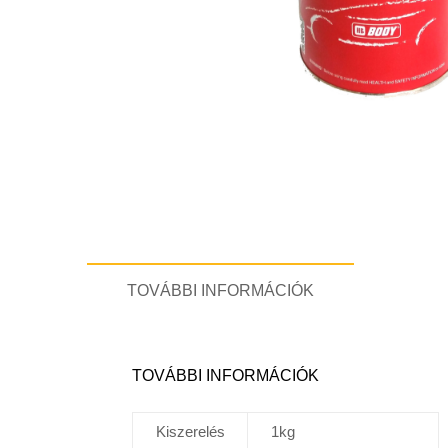
TOVÁBBI INFORMÁCIÓK
TOVÁBBI INFORMÁCIÓK
Kiszerelés
1kg