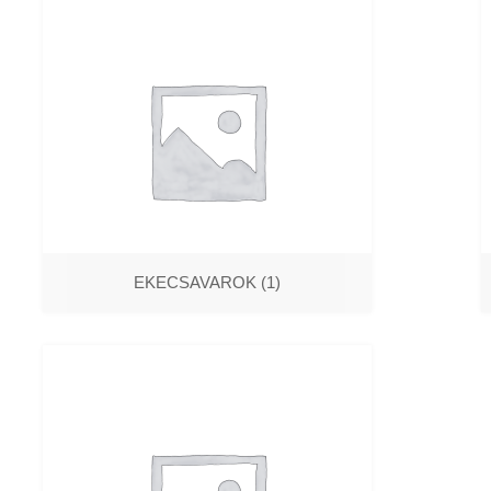
EKECSAVAROK
(1)