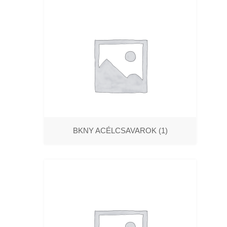
BKNY ACÉLCSAVAROK
(1)