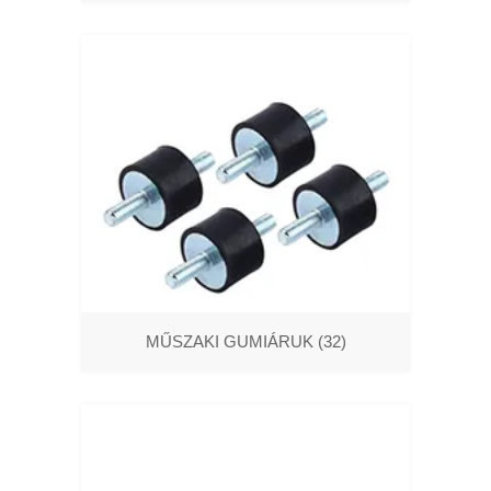
MŰSZAKI GUMIÁRUK
(32)