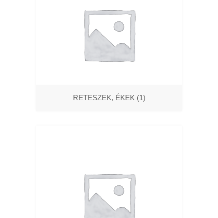
RETESZEK, ÉKEK
(1)