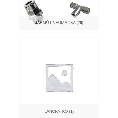
JÁRMŰ PNEUMATIKA
(26)
LÁNCPATKÓ
(1)