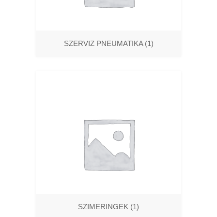
SZERVIZ PNEUMATIKA
(1)
SZIMERINGEK
(1)