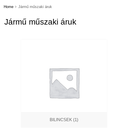
Home
Jármű műszaki áruk
Jármű műszaki áruk
BILINCSEK
(1)