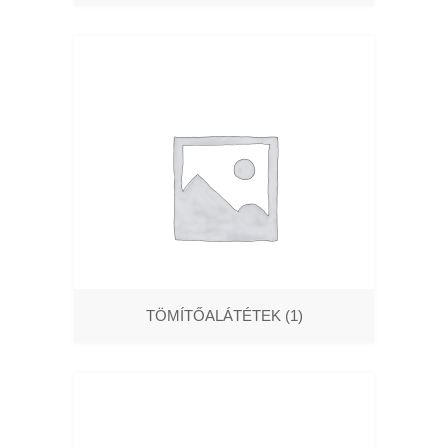
TÖMÍTŐALÁTÉTEK
(1)