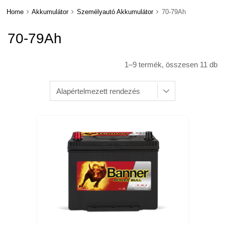
Home
Akkumulátor
Személyautó Akkumulátor
70-79Ah
70-79Ah
1–9 termék, összesen 11 db