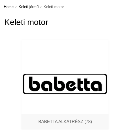
Home
Keleti jármű
Keleti motor
Keleti motor
BABETTA ALKATRÉSZ
(78)