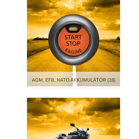
AGM, EFB, NATO AKKUMULÁTOR
(18)