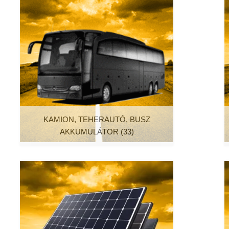
KAMION, TEHERAUTÓ, BUSZ
AKKUMULÁTOR
(33)