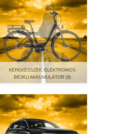
KEREKESSZÉK, ELEKTROMOS
BICIKLI AKKUMULÁTOR
(9)