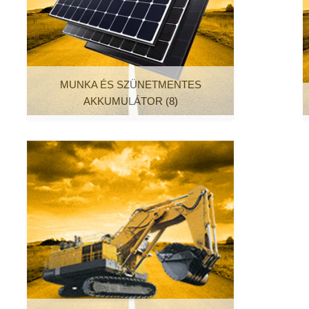
MUNKA ÉS SZÜNETMENTES
AKKUMULÁTOR
(8)