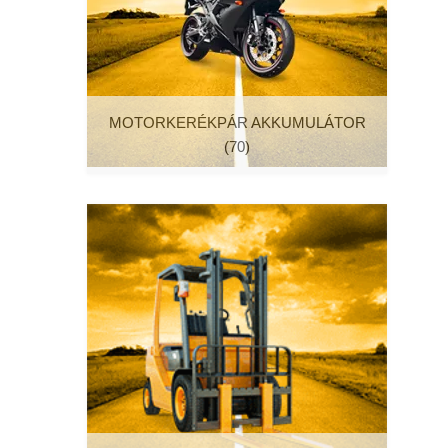
MOTORKERÉKPÁR AKKUMULÁTOR
(70)