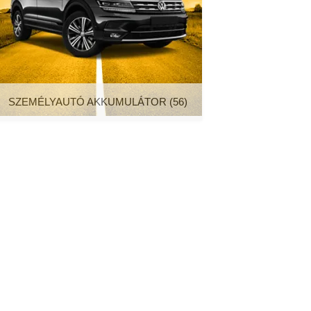
SZEMÉLYAUTÓ AKKUMULÁTOR
(56)