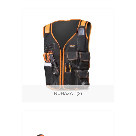
RUHÁZAT
(2)