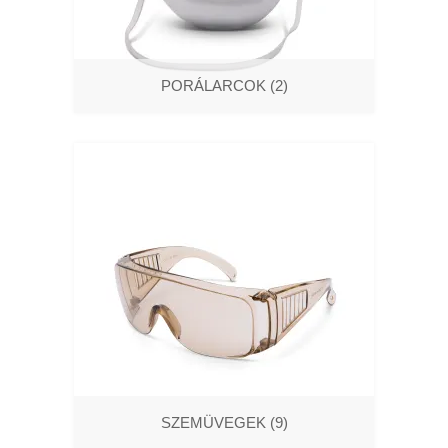
PORÁLARCOK
(2)
SZEMÜVEGEK
(9)