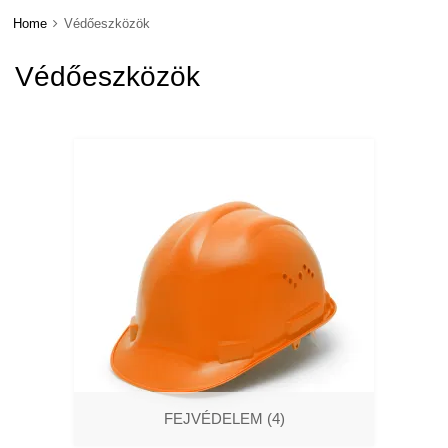
Home
Védőeszközök
Védőeszközök
FEJVÉDELEM
(4)