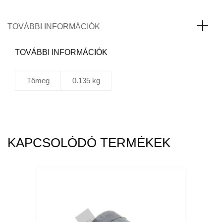
TOVÁBBI INFORMÁCIÓK
TOVÁBBI INFORMÁCIÓK
Tömeg
0.135 kg
KAPCSOLÓDÓ TERMÉKEK