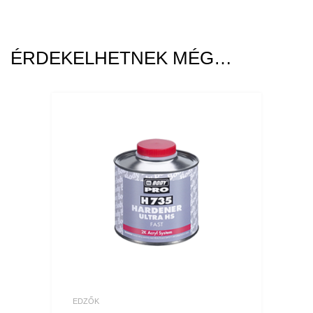
ÉRDEKELHETNEK MÉG…
EDZŐK