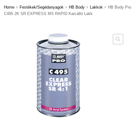
Home
Festékek/Segédanyagok
HB Body
Lakkok
HB Body Pro
C495 2K SR EXPRESS MS RAPID Karcálló Lakk