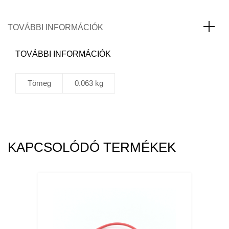
TOVÁBBI INFORMÁCIÓK
TOVÁBBI INFORMÁCIÓK
Tömeg
0.063 kg
KAPCSOLÓDÓ TERMÉKEK