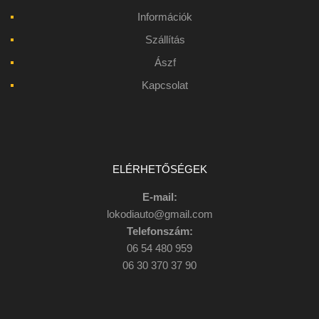
Információk
Szállítás
Ászf
Kapcsolat
ELÉRHETŐSÉGEK
E-mail:
lokodiauto@gmail.com
Telefonszám:
06 54 480 959
06 30 370 37 90