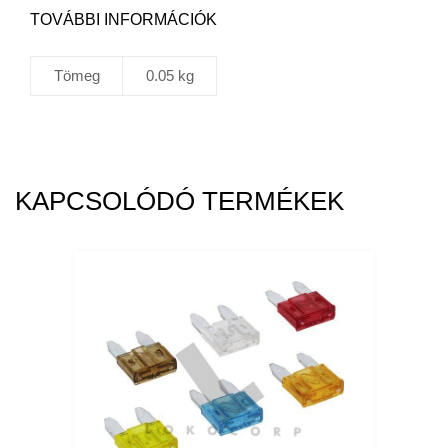
TOVÁBBI INFORMÁCIÓK
Tömeg
0.05 kg
KAPCSOLÓDÓ TERMÉKEK