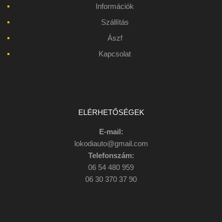
Információk
Szállítás
Ászf
Kapcsolat
ELÉRHETŐSÉGEK
E-mail:
lokodiauto@gmail.com
Telefonszám:
06 54 480 959
06 30 370 37 90