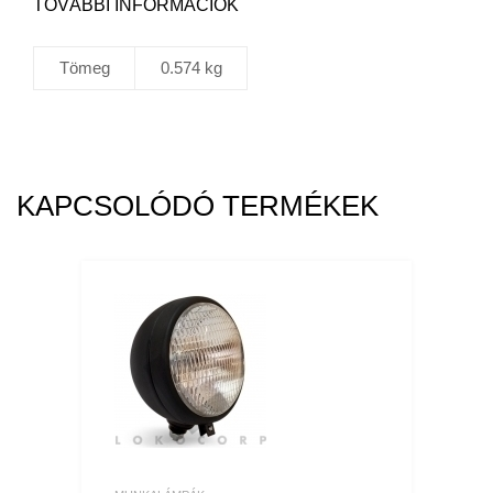
TOVÁBBI INFORMÁCIÓK
Tömeg
0.574 kg
KAPCSOLÓDÓ TERMÉKEK