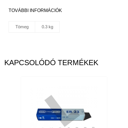
TOVÁBBI INFORMÁCIÓK
Tömeg
0.3 kg
KAPCSOLÓDÓ TERMÉKEK