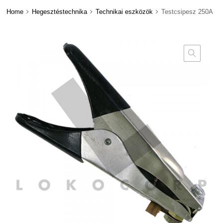
Home
Hegesztéstechnika
Technikai eszközök
Testcsipesz 250A