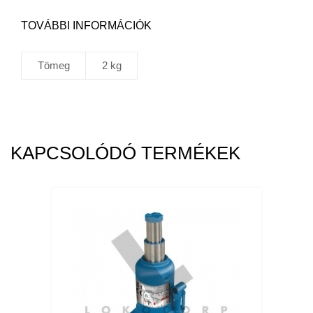
TOVÁBBI INFORMÁCIÓK
Tömeg
2 kg
KAPCSOLÓDÓ TERMÉKEK