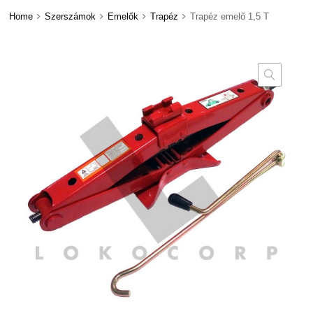
Home
Szerszámok
Emelők
Trapéz
Trapéz emelő 1,5 T