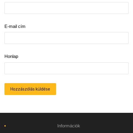
E-mail cím
Honlap
Információk