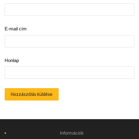
E-mail cím
Honlap
Információk