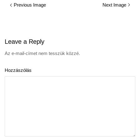
Previous Image
Next Image
navigation
Leave
a Reply
Az e-mail-címet nem tesszük közzé.
Hozzászólás