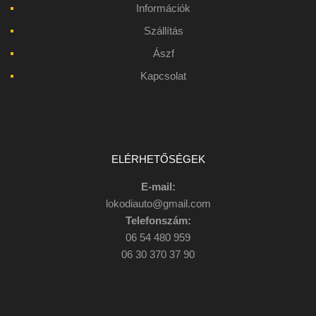
Információk
Szállítás
Ászf
Kapcsolat
ELÉRHETŐSÉGEK
E-mail:
lokodiauto@gmail.com
Telefonszám:
06 54 480 959
06 30 370 37 90