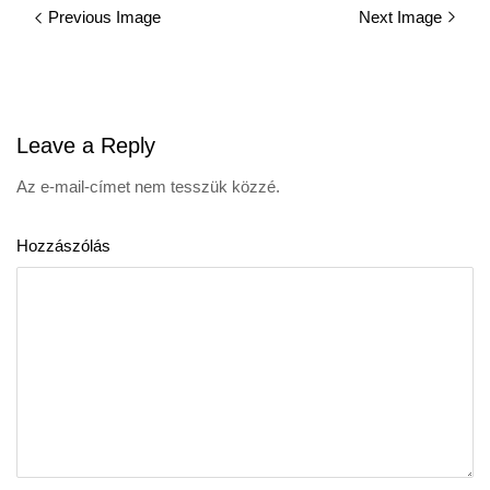
Previous Image
Next Image
navigation
Leave
a Reply
Az e-mail-címet nem tesszük közzé.
Hozzászólás