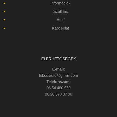
Információk
Szállítás
Ászf
Kapcsolat
ELÉRHETŐSÉGEK
E-mail:
lokodiauto@gmail.com
Telefonszám:
06 54 480 959
06 30 370 37 90