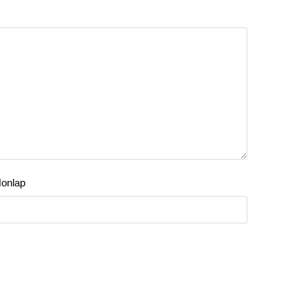
onlap