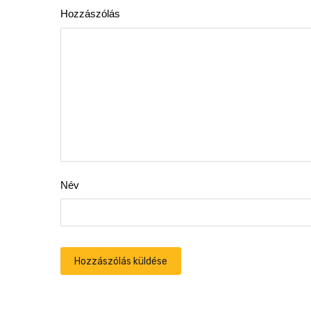
Hozzászólás
Név