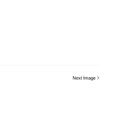
Next Image