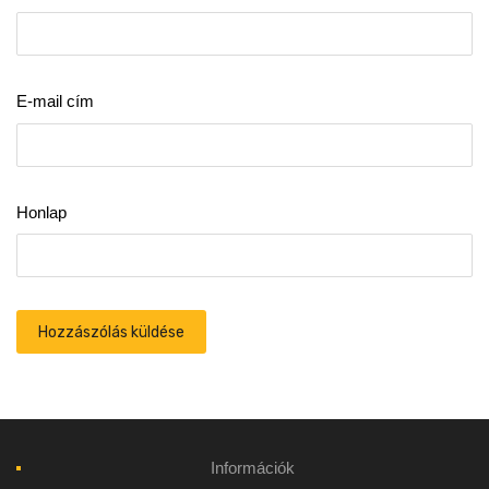
E-mail cím
Honlap
Információk