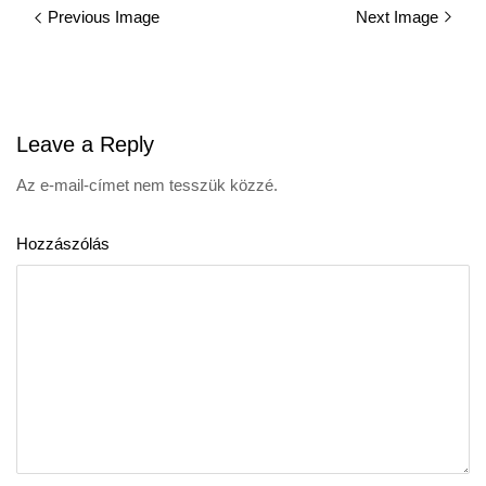
Previous Image
Next Image
navigation
Leave
a Reply
Az e-mail-címet nem tesszük közzé.
Hozzászólás