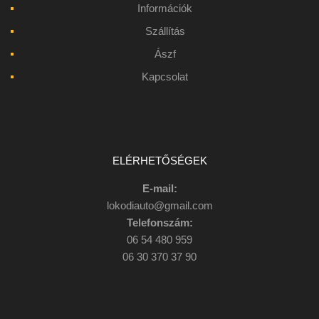
Információk
Szállítás
Ászf
Kapcsolat
ELÉRHETŐSÉGEK
E-mail:
lokodiauto@gmail.com
Telefonszám:
06 54 480 959
06 30 370 37 90