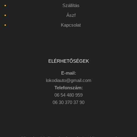
Szállítás
Ászf
Kapcsolat
ELÉRHETŐSÉGEK
E-mail:
lokodiauto@gmail.com
Telefonszám:
06 54 480 959
06 30 370 37 90