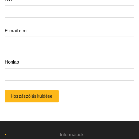
E-mail cím
Honlap
Információk