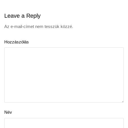
Leave
a Reply
Az e-mail-címet nem tesszük közzé.
Hozzászólás
Név