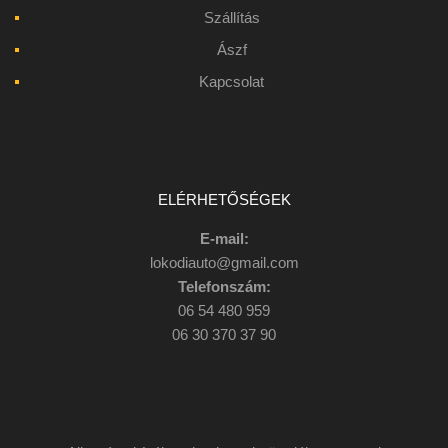
Szállítás
Ászf
Kapcsolat
ELÉRHETŐSÉGEK
E-mail:
lokodiauto@gmail.com
Telefonszám:
06 54 480 959
06 30 370 37 90