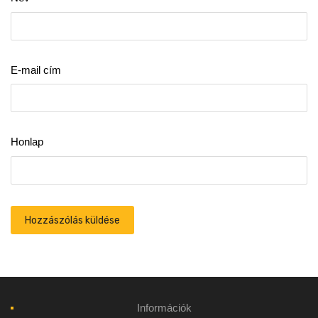
E-mail cím
Honlap
Információk