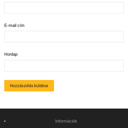
E-mail cím
Honlap
Információk