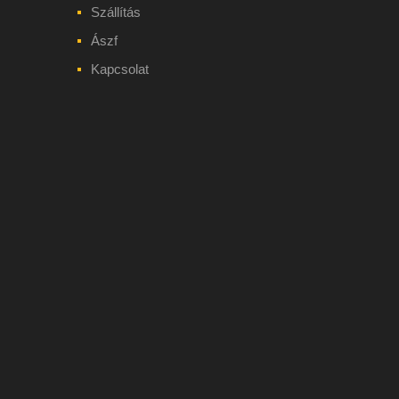
Szállítás
Ászf
Kapcsolat