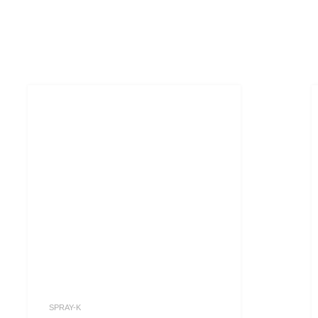
SPRAY-K