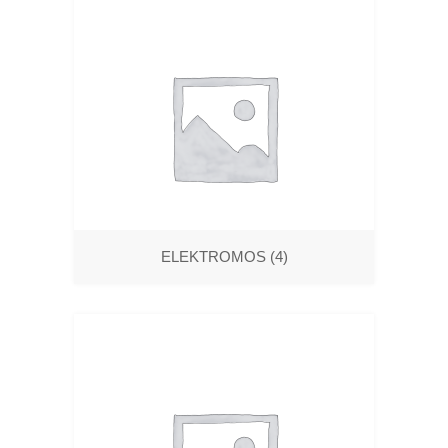
ELEKTROMOS
(4)