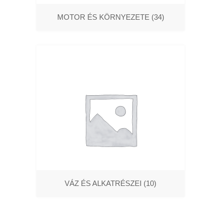
MOTOR ÉS KÖRNYEZETE
(34)
VÁZ ÉS ALKATRÉSZEI
(10)