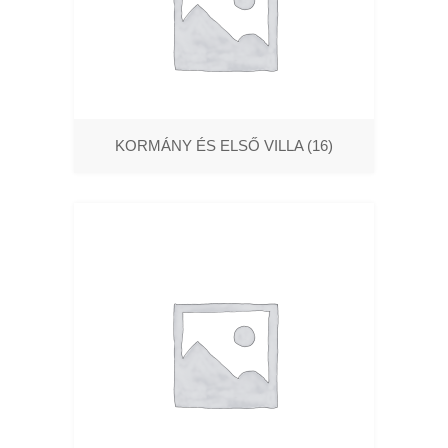
KORMÁNY ÉS ELSŐ VILLA
(16)