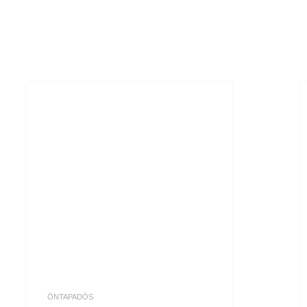
ÖNTAPADÓS