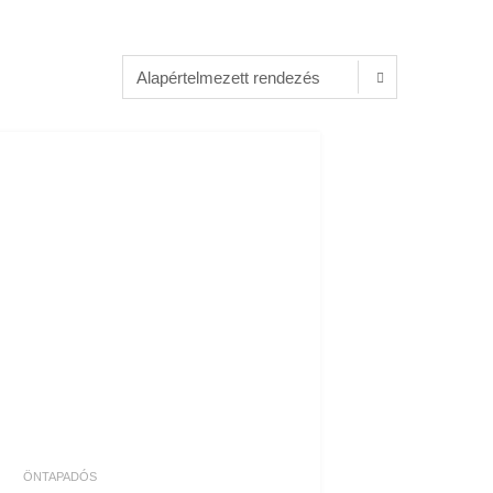
ÖNTAPADÓS